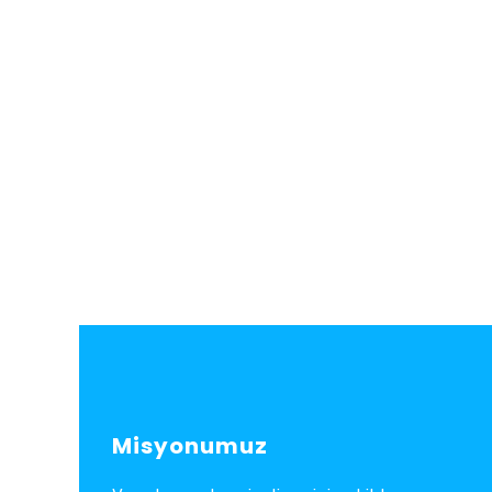
Misyonumuz