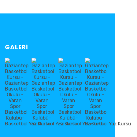
GALERİ