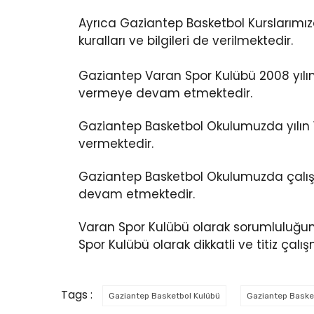
Ayrıca Gaziantep Basketbol Kurslarımı
kuralları ve bilgileri de verilmektedir.
Gaziantep Varan Spor Kulübü 2008 yılı
vermeye devam etmektedir.
Gaziantep Basketbol Okulumuzda yılın 
vermektedir.
Gaziantep Basketbol Okulumuzda çalışm
devam etmektedir.
Varan Spor Kulübü olarak sorumluluğu
Spor Kulübü olarak dikkatli ve titiz ça
Tags :
Gaziantep Basketbol Kulübü
Gaziantep Baske