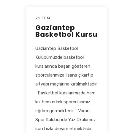
22 TEM
Gaziantep
Basketbol Kursu
Gaziantep Basketbol
Kulübümüzde basketbol
kurslarında başarı gösteren
sporcularımıza lisans çıkartıp
altyapı maçlarına katılmaktadır.
Basketbol kurslarımızda hem
kız hem erkek sporcularımız
eğitim görmektedir. Varan
Spor Kulübünde Yaz Okulumuz
son hızla devam etmektedir.