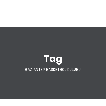
Tag
GAZIANTEP BASKETBOL KULÜBÜ