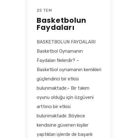
25 TEM
Basketbolun
Faydaları
BASKETBOLUN FAYDALARI
Basketbol Oynamanın
Faydaları Nelerdir? –
Basketbol oynamanın kemikleri
güçlendirici bir etkisi
bulunmaktadır.– Bir takım
oyunu olduğu için özgüveni
arttırıcı bir etkisi
bulunmaktadır. Böylece
kendisine güvenen kişiler
yaptıkları işlerde de başarılı