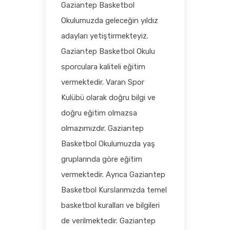
Gaziantep Basketbol
Okulumuzda geleceğin yıldız
adayları yetiştirmekteyiz.
Gaziantep Basketbol Okulu
sporculara kaliteli eğitim
vermektedir. Varan Spor
Kulübü olarak doğru bilgi ve
doğru eğitim olmazsa
olmazımızdır. Gaziantep
Basketbol Okulumuzda yaş
gruplarında göre eğitim
vermektedir. Ayrıca Gaziantep
Basketbol Kurslarımızda temel
basketbol kuralları ve bilgileri
de verilmektedir. Gaziantep