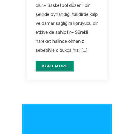
olur.– Basketbol düzenli bir
şekilde oynandığı takdirde kalp
ve damar sağlığını koruyucu bir
etkiye de sahiptir.– Sürekli
hareket halinde olmanız
sebebiyle oldukça hızlı […]
READ MORE