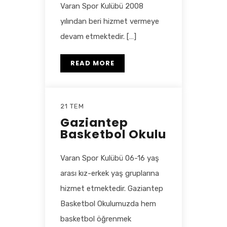
Varan Spor Kulübü 2008
yılından beri hizmet vermeye
devam etmektedir. […]
READ MORE
21 TEM
Gaziantep
Basketbol Okulu
Varan Spor Kulübü 06-16 yaş
arası kız-erkek yaş gruplarına
hizmet etmektedir. Gaziantep
Basketbol Okulumuzda hem
basketbol öğrenmek