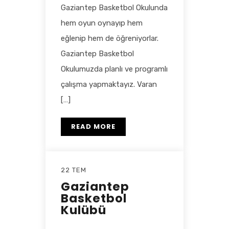
Gaziantep Basketbol Okulunda
hem oyun oynayıp hem
eğlenip hem de öğreniyorlar.
Gaziantep Basketbol
Okulumuzda planlı ve programlı
çalışma yapmaktayız. Varan
[…]
READ MORE
22 TEM
Gaziantep
Basketbol
Kulübü