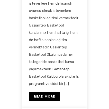
isteyenlere hemde lisanslı
oyuncu olmak isteyenlere
basketbol eğitimi vermektedir.
Gaziantep Basketbol
kurslarımız hem hafta içi hem
de hafta sonları eğitim
vermektedir. Gaziantep
Basketbol Okulumuzda her
kategoride basketbol kursu
yapılmaktadır. Gaziantep
Basketbol Kulübü olarak planlı,
programlı ve ciddi bir […]
READ MORE